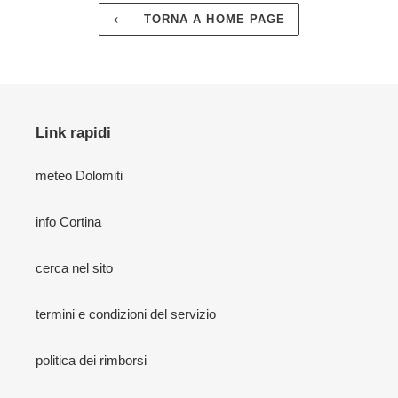
TORNA A HOME PAGE
Link rapidi
meteo Dolomiti
info Cortina
cerca nel sito
termini e condizioni del servizio
politica dei rimborsi