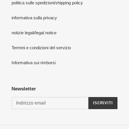
politica sulle spedizioni/shipping policy
informativa sulla privacy
notizie legali/legal notice
Termini e condizioni del servizio
Informativa sui rimborsi
Newsletter
ISCRIVITI