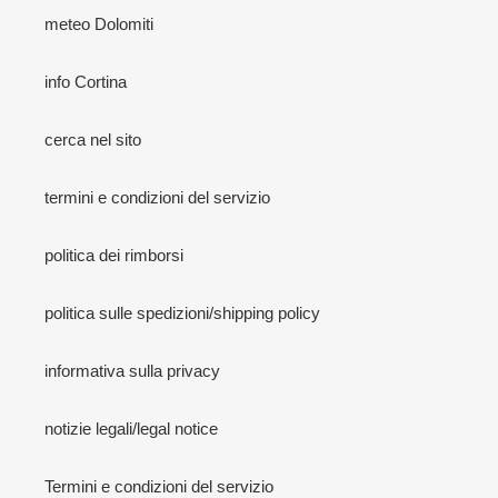
meteo Dolomiti
info Cortina
cerca nel sito
termini e condizioni del servizio
politica dei rimborsi
politica sulle spedizioni/shipping policy
informativa sulla privacy
notizie legali/legal notice
Termini e condizioni del servizio