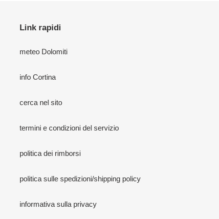
Link rapidi
meteo Dolomiti
info Cortina
cerca nel sito
termini e condizioni del servizio
politica dei rimborsi
politica sulle spedizioni/shipping policy
informativa sulla privacy