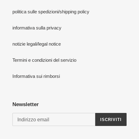
politica sulle spedizioni/shipping policy
informativa sulla privacy
notizie legali/legal notice
Termini e condizioni del servizio
Informativa sui rimborsi
Newsletter
ISCRIVITI