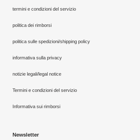
termini e condizioni del servizio
politica dei rimborsi
politica sulle spedizioni/shipping policy
informativa sulla privacy
notizie legali/legal notice
Termini e condizioni del servizio
Informativa sui rimborsi
Newsletter