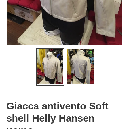
Giacca antivento Soft
shell Helly Hansen