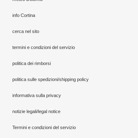
info Cortina
cerca nel sito
termini e condizioni del servizio
politica dei rimborsi
politica sulle spedizioni/shipping policy
informativa sulla privacy
notizie legali/legal notice
Termini e condizioni del servizio