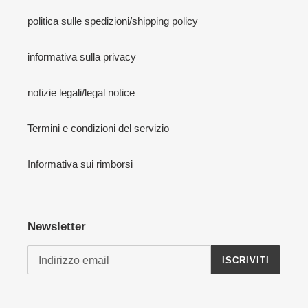
politica sulle spedizioni/shipping policy
informativa sulla privacy
notizie legali/legal notice
Termini e condizioni del servizio
Informativa sui rimborsi
Newsletter
ISCRIVITI