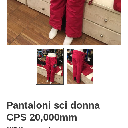
Pantaloni sci donna
CPS 20,000mm