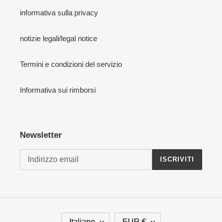
informativa sulla privacy
notizie legali/legal notice
Termini e condizioni del servizio
Informativa sui rimborsi
Newsletter
ISCRIVITI
L
V
Italiano
EUR €