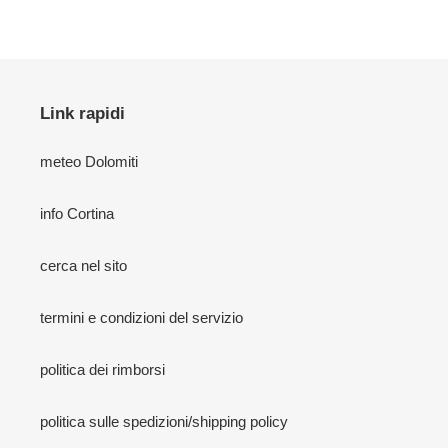
Link rapidi
meteo Dolomiti
info Cortina
cerca nel sito
termini e condizioni del servizio
politica dei rimborsi
politica sulle spedizioni/shipping policy