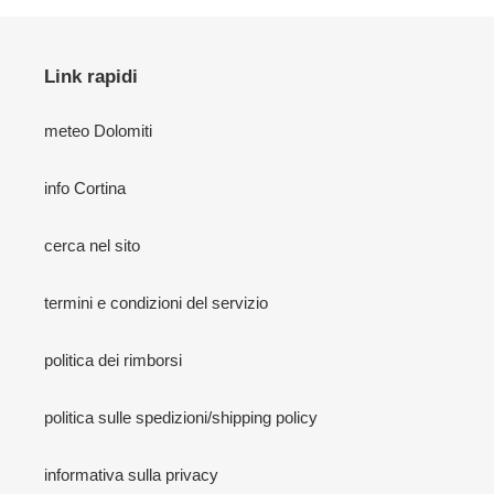
Link rapidi
meteo Dolomiti
info Cortina
cerca nel sito
termini e condizioni del servizio
politica dei rimborsi
politica sulle spedizioni/shipping policy
informativa sulla privacy