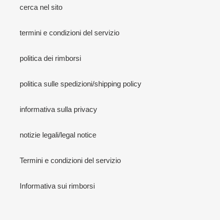
cerca nel sito
termini e condizioni del servizio
politica dei rimborsi
politica sulle spedizioni/shipping policy
informativa sulla privacy
notizie legali/legal notice
Termini e condizioni del servizio
Informativa sui rimborsi