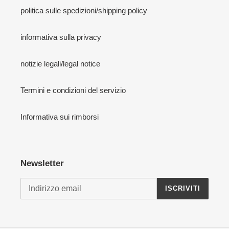
politica sulle spedizioni/shipping policy
informativa sulla privacy
notizie legali/legal notice
Termini e condizioni del servizio
Informativa sui rimborsi
Newsletter
ISCRIVITI